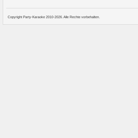
Copyright Party-Karaoke 2010-2026. Alle Rechte vorbehalten.