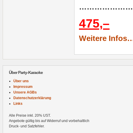
………………
475,–
Weitere Infos
Über Party-Karaoke
Über uns
Impressum
Unsere AGBs
Datenschutzerklärung
Links
Alle Preise inkl. 20% UST.
Angebote gültig bis auf Widerruf und vorbehaltlich
Druck- und Satzfehler.