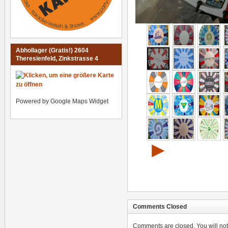
Abhollager (Gratis!) 2604
Theresienfeld, Zinkstrasse 4
Powered by Google Maps Widget
►
Comments Closed
Comments are closed. You will not 