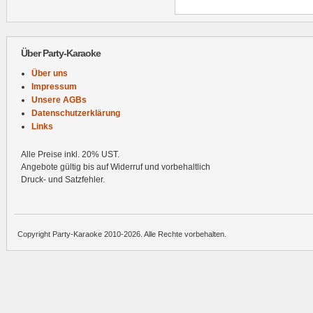
Über Party-Karaoke
Über uns
Impressum
Unsere AGBs
Datenschutzerklärung
Links
Alle Preise inkl. 20% UST.
Angebote gültig bis auf Widerruf und vorbehaltlich
Druck- und Satzfehler.
Copyright Party-Karaoke 2010-2026. Alle Rechte vorbehalten.