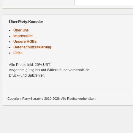
Über Party-Karaoke
Über uns
Impressum
Unsere AGBs
Datenschutzerklärung
Links
Alle Preise inkl. 20% UST.
Angebote gültig bis auf Widerruf und vorbehaltlich
Druck- und Satzfehler.
Copyright Party-Karaoke 2010-2026. Alle Rechte vorbehalten.