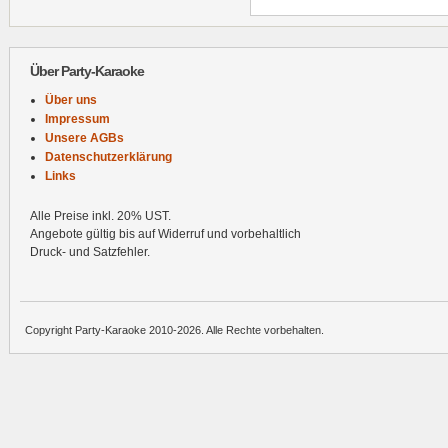
Über Party-Karaoke
Über uns
Impressum
Unsere AGBs
Datenschutzerklärung
Links
Alle Preise inkl. 20% UST.
Angebote gültig bis auf Widerruf und vorbehaltlich
Druck- und Satzfehler.
Copyright Party-Karaoke 2010-2026. Alle Rechte vorbehalten.