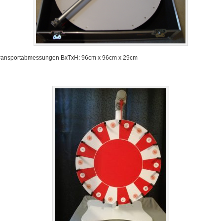
ransportabmessungen BxTxH: 96cm x 96cm x 29cm