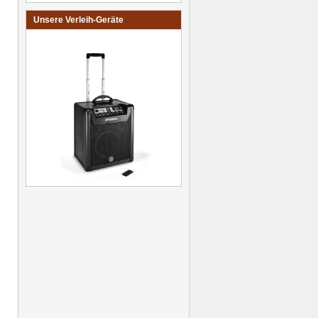
Unsere Verleih-Geräte