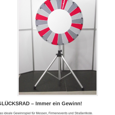
GLÜCKSRAD – Immer ein Gewinn!
as ideale Gewinnspiel für Messen, Firmenevents und Straßenfeste.