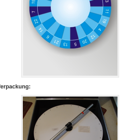
erpackung: