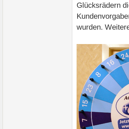
Glücksrädern di
Kundenvorgaben 
wurden. Weitere