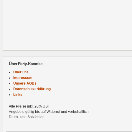
Über Party-Karaoke
Über uns
Impressum
Unsere AGBs
Datenschutzerklärung
Links
Alle Preise inkl. 20% UST.
Angebote gültig bis auf Widerruf und vorbehaltlich
Druck- und Satzfehler.