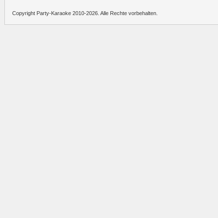
Copyright Party-Karaoke 2010-2026. Alle Rechte vorbehalten.