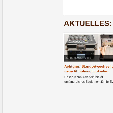
AKTUELLES:
27. DEZEMBER 2015
Achtung: Standortwechsel 
neue Abholmöglichkeiten
Unser Technik-Verleih bietet
umfangreiches Equipment für Ihr Ev