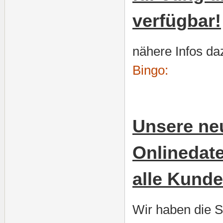
verfügbar!
nähere Infos da
Bingo:
Unsere ne
Onlinedate
alle Kunde
Wir haben die 